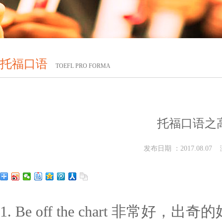
托福口语
TOEFL PRO FORMA
托福口语之
发布日期 ：2017.08.07
1. Be off the chart 非常好，出奇