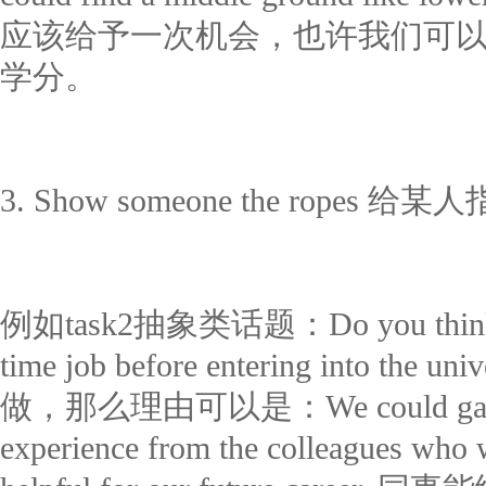
应该给予一次机会，也许我们可
学分。
3. Show someone the rope
例如task2抽象类话题：Do you think peo
time job before entering into 
做，那么理由可以是：We could gain a lo
experience from the colleagues who 