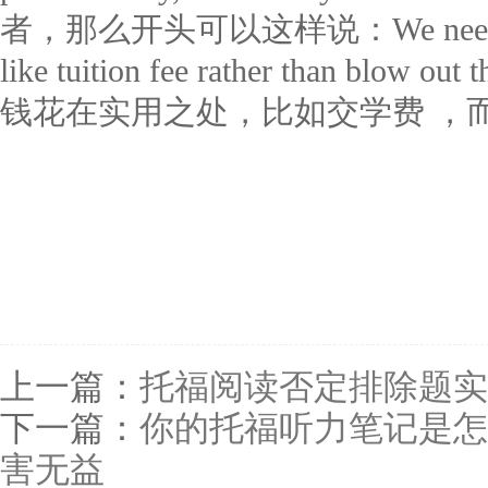
者，那么开头可以这样说：We need to spen
like tuition fee rather than blow o
钱花在实用之处，比如交学费 ，
上一篇：
托福阅读否定排除题实
下一篇：
你的托福听力笔记是怎
害无益