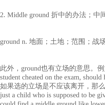
2. Middle ground 折中的办法；
ground n. 地面；土地；范围；战
此外，ground也有立场的意思。例如t
student cheated on the exam, should 
如果选的立场是不应该离开，那么其
just a child who is supposed to be 
could find a middle ground like 