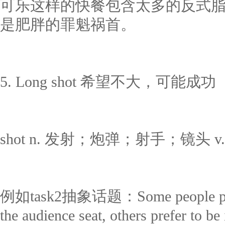
可乐这样的快餐包含太多的反式
是肥胖的罪魁祸首。
5. Long shot 希望不大，可能成功
shot n. 发射；炮弹；射手；镜头 
例如task2抽象话题：Some people prefer
the audience seat, others prefer to be