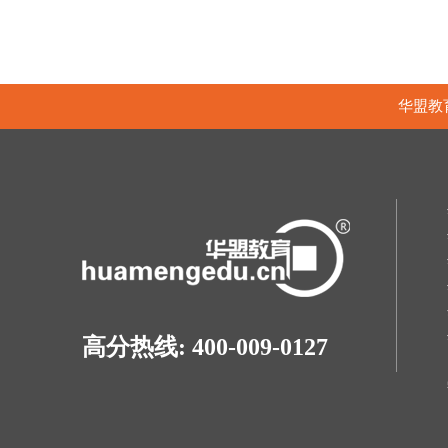
华盟教
高分热线: 400-009-0127