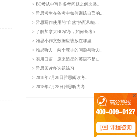
> BC考试中写作备考问题之解决类...
> 雅思考生在备考中如何训练自己的...
> 雅思写作使用的“自然”搭配和短...
> 了解加拿大BC省考，如何备考b...
> 雅思小作文数据应该放在哪里
> 雅思听力：两个棘手的问题与听力...
> 实用口语：原来追星的英语不是r...
> 雅思阅读多选题练习
> 2018年7月28日雅思阅读考...
> 2018年7月28日雅思听力考...