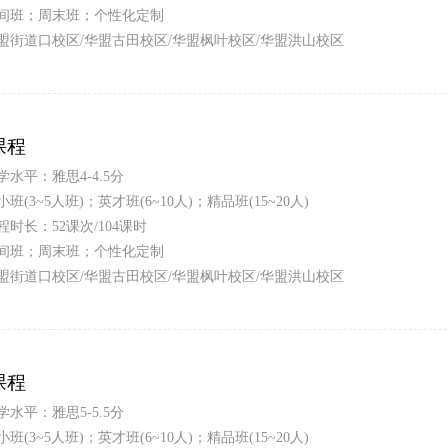
间班；周末班；个性化定制
盟街道口校区/华盟古田校区/华盟枫叶校区/华盟洪山校区
课程
学水平：雅思4-4.5分
小班(3~5人班)；英才班(6~10人)；精品班(15~20人)
程时长：52课次/104课时
间班；周末班；个性化定制
盟街道口校区/华盟古田校区/华盟枫叶校区/华盟洪山校区
课程
学水平：雅思5-5.5分
小班(3~5人班)；英才班(6~10人)；精品班(15~20人)