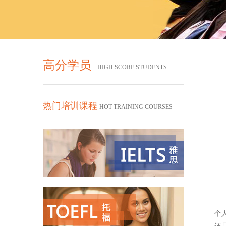
高分学员
HIGH SCORE STUDENTS
热门培训课程
HOT TRAINING COURSES
个