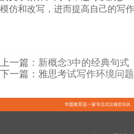
模仿和改写，进而提高自己的写
上一篇：
新概念3中的经典句式（L
下一篇：
雅思考试写作环境问题
华盟教育是一家专注
武汉雅思培训