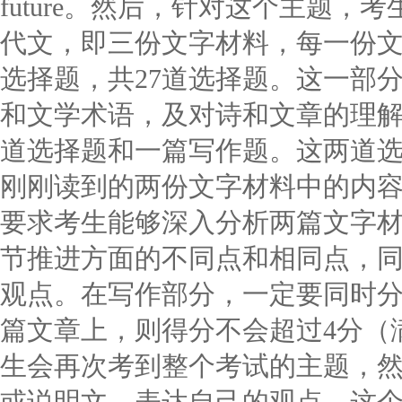
future。然后，针对这个主题
代文，即三份文字材料，每一份
选择题，共27道选择题。这一部
和文学术语，及对诗和文章的理
道选择题和一篇写作题。这两道
刚刚读到的两份文字材料中的内
要求考生能够深入分析两篇文字
节推进方面的不同点和相同点，
观点。在写作部分，一定要同时
篇文章上，则得分不会超过4分（
生会再次考到整个考试的主题，