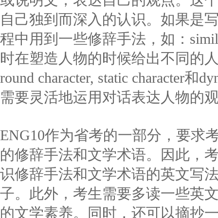
或说明文，表达自己的观点。这
自己独到而深入的认识。如果是
程中用到一些修辞手法，如：simile, m
时在塑造人物的时候给出不同的人物类型，如
round character, static charact
需要灵活地运用对话表达人物的
ENG10作为省考的一部分，要
的修辞手法和文学术语。因此，
识修辞手法和文学术语的英文写
子。此外，考生需要多读一些英
的文学素养。同时，还可以摘抄