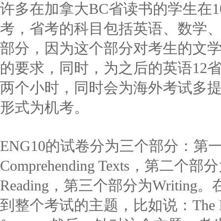
许多在加拿大BC省读书的学生在
考，省考的科目包括英语、数学
部分，因为这个部分对考生的文
的要求，同时，为之后的英语12省
两个小时，同时会为海外考试多
形式为机考。
ENG10的试卷分为三个部分：第一个部
Comprehending Texts，第二个部分为M
Reading，第三个部分为Writ
到整个考试的主题，比如说：The Lessons 