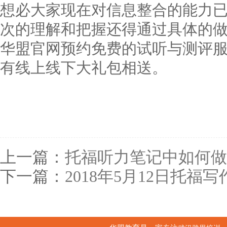
想必大家现在对信息整合的能力
次的理解和把握还得通过具体的
华盟官网预约免费的试听与测评
有线上线下大礼包相送。
上一篇：
托福听力笔记中如何做
下一篇：
2018年5月12日托福