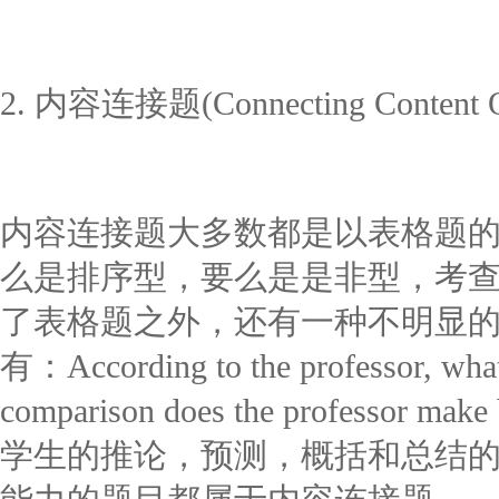
2. 内容连接题(Connecting Content Q
内容连接题大多数都是以表格题
么是排序型，要么是是非型，考
了表格题之外，还有一种不明显
有：According to the professor, wh
comparison does the professor m
学生的推论，预测，概括和总结