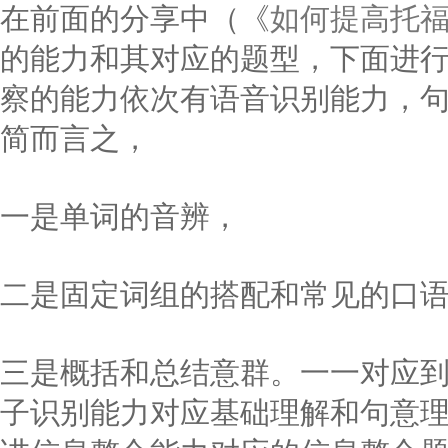
在前面的分享中（《
如何提高托福
的能力和其对应的题型，下面进
察的能力依次有语音识别能力，
简而言之，
一是单词的音辨，
二是固定词组的搭配和常见的口
三是概括和总结意群。一一对应
子识别能力对应基础理解和句意