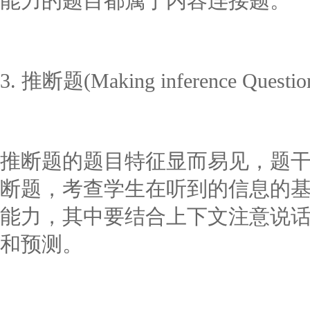
能力的题目都属于内容连接题。
3. 推断题(Making inference Questio
推断题的题目特征显而易见，题干中出现
断题，考查学生在听到的信息的
能力，其中要结合上下文注意说
和预测。