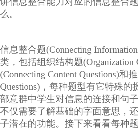
讲信息整合能力对应的信息整合
么。
信息整合题(Connecting Infor
类，包括组织结构题(Organization 
(Connecting Content Questions)和
Questions)，每种题型有它
部意群中学生对信息的连接和句
不仅需要了解基础的字面意思，
子潜在的功能。接下来看看每种