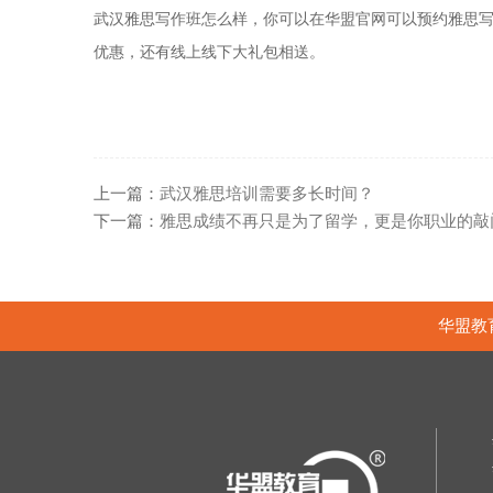
武汉雅思写作班怎么样，你可以在华盟官网可以预约雅思
优惠，还有线上线下大礼包相送。
上一篇：
武汉雅思培训需要多长时间？
下一篇：
雅思成绩不再只是为了留学，更是你职业的敲
华盟教