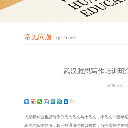
常见问题
QUESTIONS
武汉雅思写作培训班
发布日期 ：2
大家都知道雅思写作分为大作文与小作文，小作文一般考
表类的写作方法，和一些通用的句型句式，当然这些你在