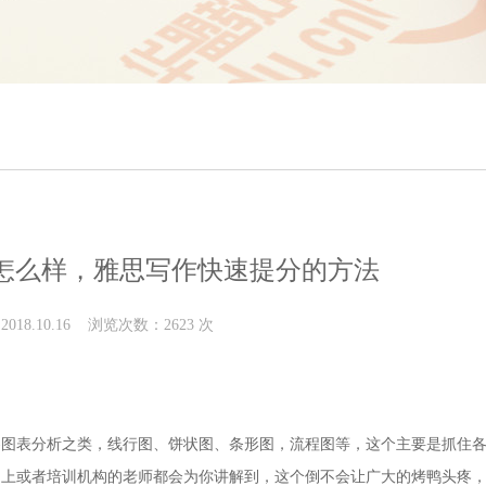
怎么样，雅思写作快速提分的方法
018.10.16 浏览次数：2623 次
察图表分析之类，线行图、饼状图、条形图，流程图等，这个主要是抓住
网上或者培训机构的老师都会为你讲解到，这个倒不会让广大的烤鸭头疼