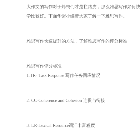
大作文的写作对于烤鸭们才是拦路虎，那么雅思写作如何
学比较好。下面华盟小编带大家了解一下雅思写作。
雅思写作快速提升的方法，了解雅思写作的评分标准
雅思写作评分标准
1.TR- Task Response 写作任务回应情况
2. CC-Coherence and Cohesion 连贯与衔接
3. LR-Lexical Resource词汇丰富程度