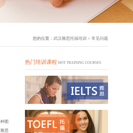
您的位置：
武汉雅思托福培训
>
常见问题
热门培训课程
HOT TRAINING COURSES
各种图
，雅思