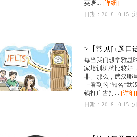
英语...
[详细]
日期：2018.10.15
>【常见问题口
每当我们想学雅思
家培训机构比较好
非。那么，武汉哪
上看到的“知名”
钱打广告打...
[详细
日期：2018.10.15