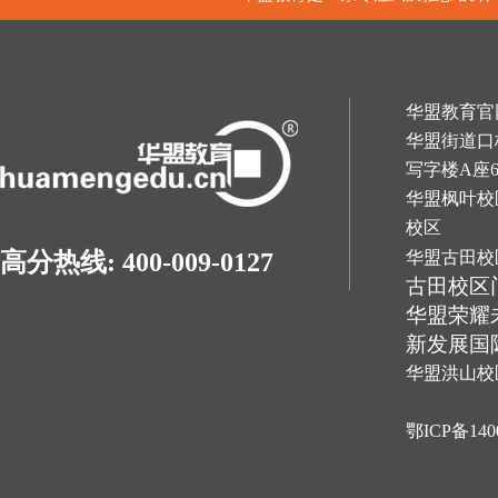
华盟教育官网：h
华盟街道口
写字楼A座
华盟枫叶校
校区
华盟古田校
高分热线: 400-009-0127
古田校区
华盟荣耀
新发展国
华盟洪山校
鄂ICP备140