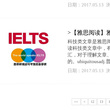
日期：2017.05.13
>【雅思阅读】
科技类文章是雅思
读科技类文章中，
汇，对于理解文章
的。ubiquitousadj.
日期：2017.05.13
<<
<
12
13