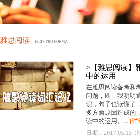
雅思阅读
IELTS PRO FORMA
>【雅思阅读】
中的运用
在雅思阅读备考和
问题，即：我明明
识，句子也读懂了
多方面原因造成的
读中的运用。...
[详
日期：2017.05.15