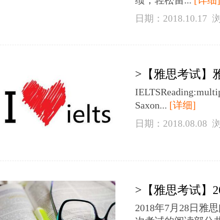
绩，轻松留...
[详细
日期：2018.10.17
>【雅思考试】
IELTSReading:multip
Saxon...
[详细]
日期：2018.08.08
>【雅思考试】2
2018年7月28