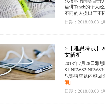
次考试的阅读部分
篇讲Tench的个
不同的人提出了不同的对
日期：2018.08.08
>【雅思考试】2
文解析
2018年7月28
S1:NEWS2:NEW
乐部填空题内容回忆详细回忆1
细]
日期：2018.08.08