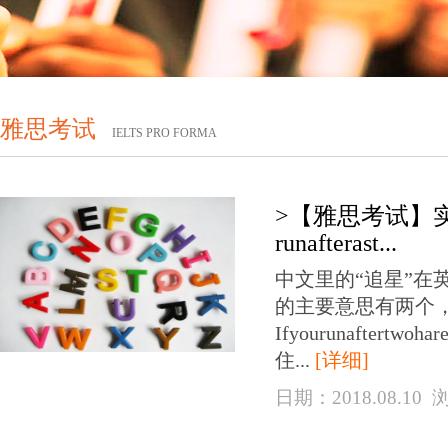
雅思考试
IELTS PRO FORMA
>【雅思考试】
runafterast...
中文里的“追星”在英语里
的主要意思有两个，
Ifyourunaftertwo
住...
[详细]
日期：2018.08.10